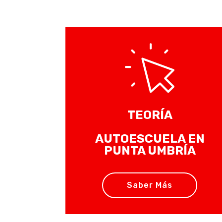
TEORÍA
AUTOESCUELA EN
PUNTA UMBRÍA
Saber Más