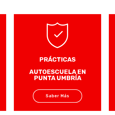
PRÁCTICAS
AUTOESCUELA EN
PUNTA UMBRÍA
Saber Más