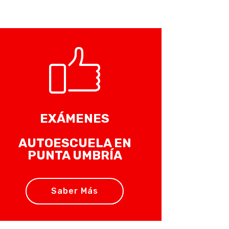
EXÁMENES
AUTOESCUELA EN
PUNTA UMBRÍA
Saber Más