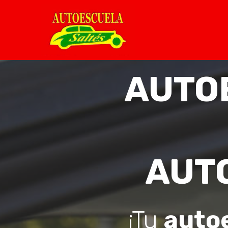
AUTO
AUT
¡Tu
auto